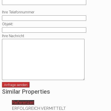
Ihre Telefonnummer
Objekt:
Ihre Nachricht
Similar Properties
Referenzen
ERFOLGREICH VERMITTELT