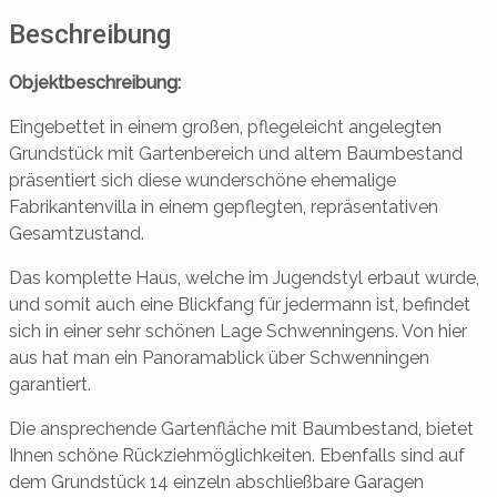
Beschreibung
Objektbeschreibung:
Eingebettet in einem großen, pflegeleicht angelegten
Grundstück mit Gartenbereich und altem Baumbestand
präsentiert sich diese wunderschöne ehemalige
Fabrikantenvilla in einem gepflegten, repräsentativen
Gesamtzustand.
Das komplette Haus, welche im Jugendstyl erbaut wurde,
und somit auch eine Blickfang für jedermann ist, befindet
sich in einer sehr schönen Lage Schwenningens. Von hier
aus hat man ein Panoramablick über Schwenningen
garantiert.
Die ansprechende Gartenfläche mit Baumbestand, bietet
Ihnen schöne Rückziehmöglichkeiten. Ebenfalls sind auf
dem Grundstück 14 einzeln abschließbare Garagen