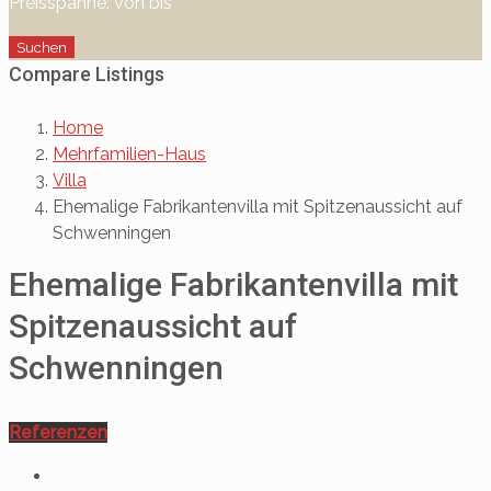
Preisspanne:
Von
bis
Suchen
Compare Listings
Home
Mehrfamilien-Haus
Villa
Ehemalige Fabrikantenvilla mit Spitzenaussicht auf
Schwenningen
Ehemalige Fabrikantenvilla mit
Spitzenaussicht auf
Schwenningen
Referenzen