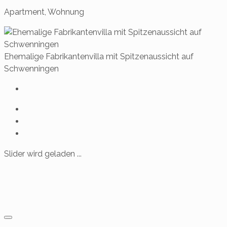
Apartment, Wohnung
Ehemalige Fabrikantenvilla mit Spitzenaussicht auf
Schwenningen
Slider wird geladen ...