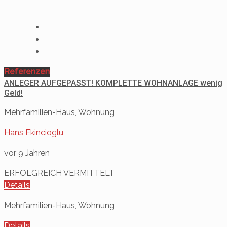
Referenzen
ANLEGER AUFGEPASST! KOMPLETTE WOHNANLAGE wenig
Geld!
Mehrfamilien-Haus, Wohnung
Hans Ekincioglu
vor 9 Jahren
ERFOLGREICH VERMITTELT
Details
Mehrfamilien-Haus, Wohnung
Details