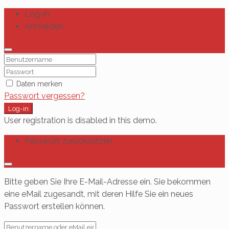
Log-in
Anmelden
Daten merken
Passwort vergessen?
Log-in
User registration is disabled in this demo.
Passwort zurücksetzen
Bitte geben Sie Ihre E-Mail-Adresse ein. Sie bekommen
eine eMail zugesandt, mit deren Hilfe Sie ein neues
Passwort erstellen können.