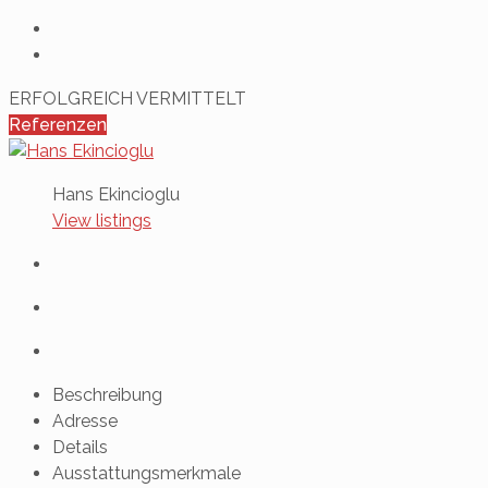
ERFOLGREICH VERMITTELT
Referenzen
Hans Ekincioglu
View listings
Beschreibung
Adresse
Details
Ausstattungsmerkmale