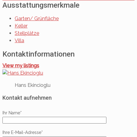
Ausstattungsmerkmale
Garten/ Grünfläche
Keller
Stellplätze
Villa
Kontaktinformationen
View my listings
Hans Ekincioglu
Kontakt aufnehmen
Ihr Name*
Ihre E-Mail-Adresse*