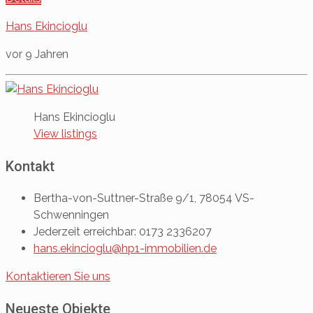
Hans Ekincioglu
vor 9 Jahren
Hans Ekincioglu
View listings
Kontakt
Bertha-von-Suttner-Straße 9/1, 78054 VS-
Schwenningen
Jederzeit erreichbar: 0173 2336207
hans.ekincioglu@hp1-immobilien.de
Kontaktieren Sie uns
Neueste Objekte