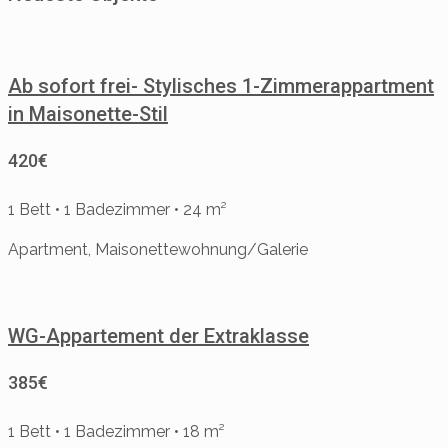
Ab sofort frei- Stylisches 1-Zimmerappartment
in Maisonette-Stil
420€
1 Bett • 1 Badezimmer • 24 m²
Apartment, Maisonettewohnung/Galerie
WG-Appartement der Extraklasse
385€
1 Bett • 1 Badezimmer • 18 m²