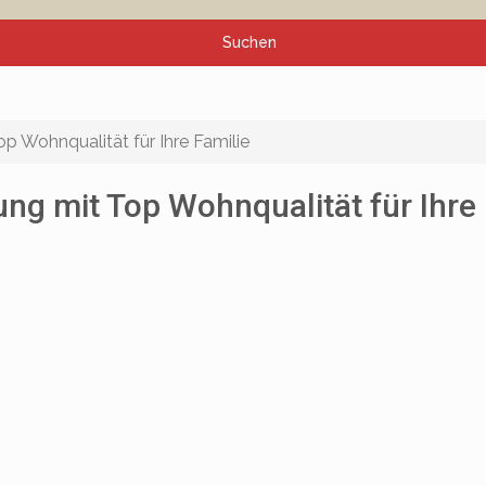
Suchen
 Wohnqualität für Ihre Familie
g mit Top Wohnqualität für Ihre 