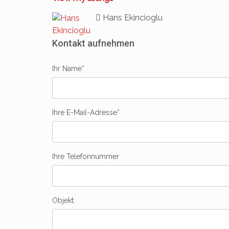
Hans Ekincioglu
Kontakt aufnehmen
Ihr Name*
Ihre E-Mail-Adresse*
Ihre Telefonnummer
Objekt: