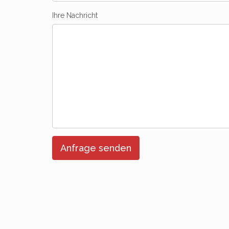
Ihre Nachricht