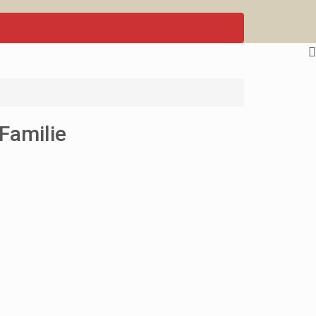
Familie