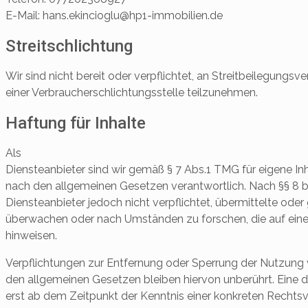
E-Mail: hans.ekincioglu@hp1-immobilien.de
Streitschlichtung
Wir sind nicht bereit oder verpflichtet, an Streitbeilegungsve
einer Verbraucherschlichtungsstelle teilzunehmen.
Haftung für Inhalte
Als
Diensteanbieter sind wir gemäß § 7 Abs.1 TMG für eigene Inh
nach den allgemeinen Gesetzen verantwortlich. Nach §§ 8 bi
Diensteanbieter jedoch nicht verpflichtet, übermittelte ode
überwachen oder nach Umständen zu forschen, die auf eine 
hinweisen.
Verpflichtungen zur Entfernung oder Sperrung der Nutzung
den allgemeinen Gesetzen bleiben hiervon unberührt. Eine d
erst ab dem Zeitpunkt der Kenntnis einer konkreten Rechts