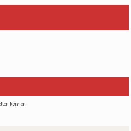
ellen können.