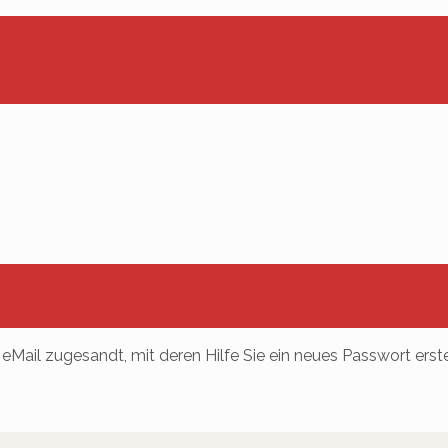
eMail zugesandt, mit deren Hilfe Sie ein neues Passwort erst