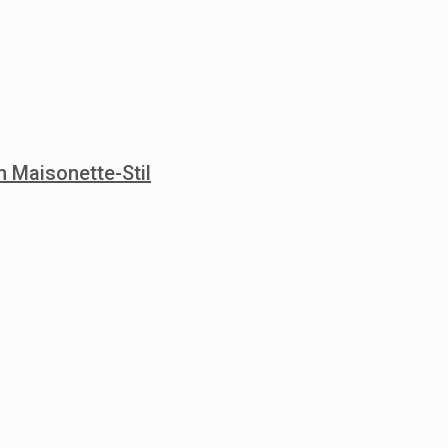
n Maisonette-Stil