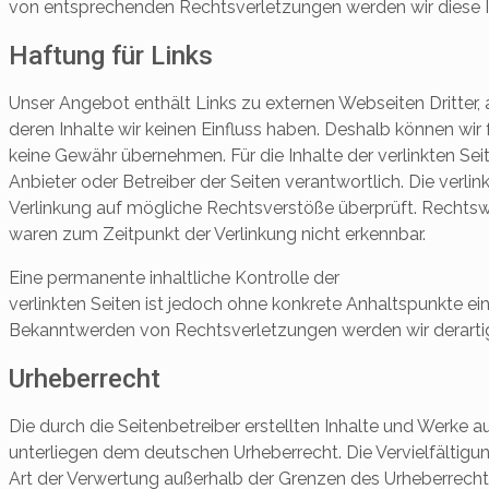
von entsprechenden Rechtsverletzungen werden wir diese 
Haftung für Links
Unser Angebot enthält Links zu externen Webseiten Dritter, 
deren Inhalte wir keinen Einfluss haben. Deshalb können wir
keine Gewähr übernehmen. Für die Inhalte der verlinkten Seite
Anbieter oder Betreiber der Seiten verantwortlich. Die verl
Verlinkung auf mögliche Rechtsverstöße überprüft. Rechtswi
waren zum Zeitpunkt der Verlinkung nicht erkennbar.
Eine permanente inhaltliche Kontrolle der
verlinkten Seiten ist jedoch ohne konkrete Anhaltspunkte ei
Bekanntwerden von Rechtsverletzungen werden wir derarti
Urheberrecht
Die durch die Seitenbetreiber erstellten Inhalte und Werke a
unterliegen dem deutschen Urheberrecht. Die Vervielfältigun
Art der Verwertung außerhalb der Grenzen des Urheberrechte