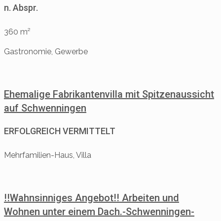
n. Abspr.
360 m²
Gastronomie, Gewerbe
Ehemalige Fabrikantenvilla mit Spitzenaussicht
auf Schwenningen
ERFOLGREICH VERMITTELT
Mehrfamilien-Haus, Villa
!!Wahnsinniges Angebot!! Arbeiten und
Wohnen unter einem Dach.-Schwenningen-