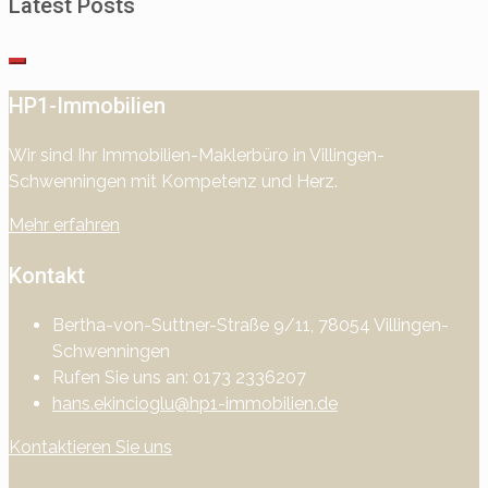
Latest Posts
HP1-Immobilien
Wir sind Ihr Immobilien-Maklerbüro in Villingen-
Schwenningen mit Kompetenz und Herz.
Mehr erfahren
Kontakt
Bertha-von-Suttner-Straße 9/11, 78054 Villingen-
Schwenningen
Rufen Sie uns an: 0173 2336207
hans.ekincioglu@hp1-immobilien.de
Kontaktieren Sie uns