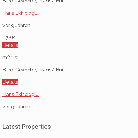
Büro, Gewerbe, Praxis/ Büro
Hans Ekincioglu
vor 9 Jahren
976€
Details
m²: 122
Büro, Gewerbe, Praxis/ Büro
Details
Hans Ekincioglu
vor 9 Jahren
Latest Properties