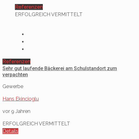
Referenzen
ERFOLGREICH VERMITTELT
Referenzen
Sehr gut laufende Bäckerei am Schulstandort zum
verpachten
Gewerbe
Hans Ekincioglu
vor 9 Jahren
ERFOLGREICH VERMITTELT
Details