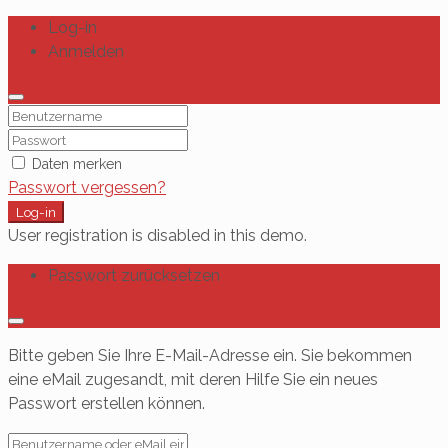
Log-in
Anmelden
Daten merken
Passwort vergessen?
Log-in
User registration is disabled in this demo.
Passwort zurücksetzen
Bitte geben Sie Ihre E-Mail-Adresse ein. Sie bekommen
eine eMail zugesandt, mit deren Hilfe Sie ein neues
Passwort erstellen können.