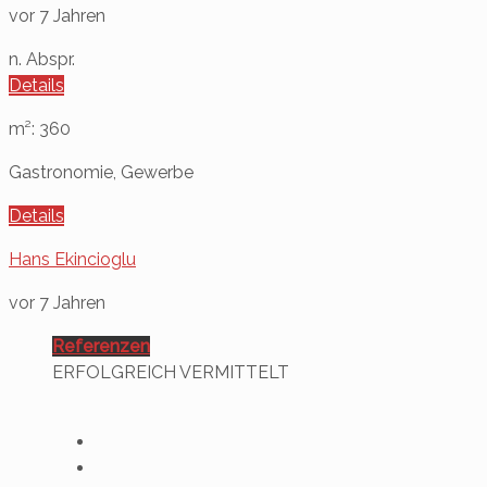
vor 7 Jahren
n. Abspr.
Details
m²: 360
Gastronomie, Gewerbe
Details
Hans Ekincioglu
vor 7 Jahren
Referenzen
ERFOLGREICH VERMITTELT