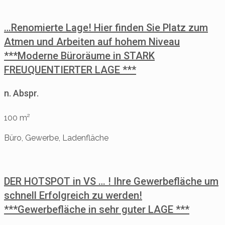
…Renomierte Lage! Hier finden Sie Platz zum
Atmen und Arbeiten auf hohem Niveau
***Moderne Büroräume in STARK
FREUQUENTIERTER LAGE ***
n. Abspr.
100 m²
Büro, Gewerbe, Ladenfläche
DER HOTSPOT in VS … ! Ihre Gewerbefläche um
schnell Erfolgreich zu werden!
***Gewerbefläche in sehr guter LAGE ***