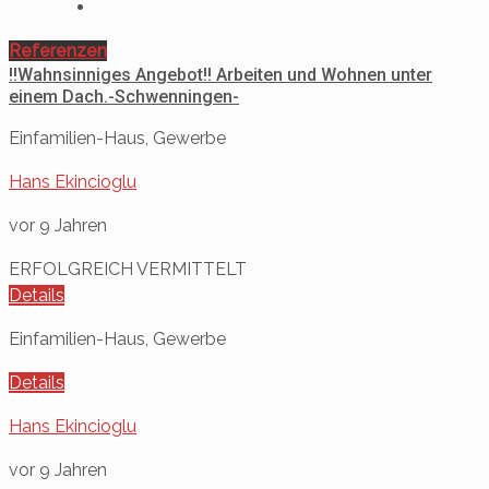
Referenzen
!!Wahnsinniges Angebot!! Arbeiten und Wohnen unter
einem Dach.-Schwenningen-
Einfamilien-Haus, Gewerbe
Hans Ekincioglu
vor 9 Jahren
ERFOLGREICH VERMITTELT
Details
Einfamilien-Haus, Gewerbe
Details
Hans Ekincioglu
vor 9 Jahren