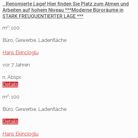
…Renomierte Lage! Hier finden Sie Platz zum Atmen und
Arbeiten auf hohem Niveau ***Moderne Büroräume in
STARK FREUQUENTIERTER LAGE ***
m²: 100
Büro, Gewerbe, Ladenfläche
Hans Ekincioglu
vor 7 Jahren
n. Abspr.
Details
m²: 100
Büro, Gewerbe, Ladenfläche
Details
Hans Ekincioglu