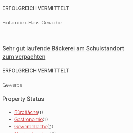
ERFOLGREICH VERMITTELT
Einfamilien-Haus, Gewerbe
Sehr gut laufende Bäckerei am Schulstandort
zum verpachten
ERFOLGREICH VERMITTELT
Gewerbe
Property Status
Bürofläche
(1)
Gastronomie
(1)
Gewerbefläche
(3)