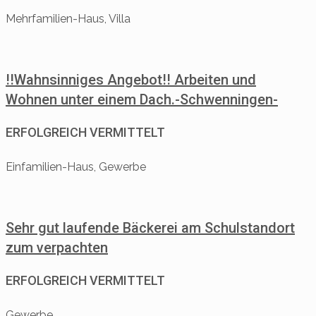
Mehrfamilien-Haus, Villa
!!Wahnsinniges Angebot!! Arbeiten und
Wohnen unter einem Dach.-Schwenningen-
ERFOLGREICH VERMITTELT
Einfamilien-Haus, Gewerbe
Sehr gut laufende Bäckerei am Schulstandort
zum verpachten
ERFOLGREICH VERMITTELT
Gewerbe