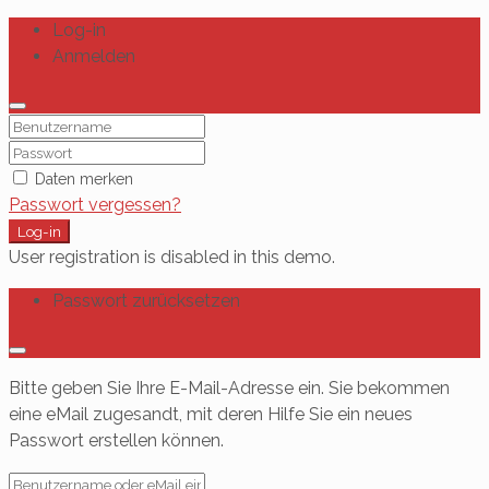
Log-in
Anmelden
Daten merken
Passwort vergessen?
Log-in
User registration is disabled in this demo.
Passwort zurücksetzen
Bitte geben Sie Ihre E-Mail-Adresse ein. Sie bekommen
eine eMail zugesandt, mit deren Hilfe Sie ein neues
Passwort erstellen können.