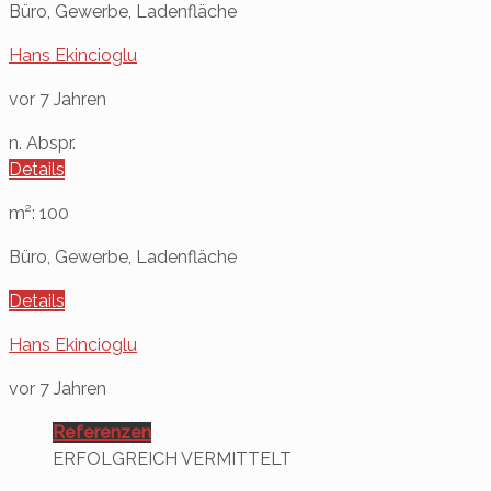
Büro, Gewerbe, Ladenfläche
Hans Ekincioglu
vor 7 Jahren
n. Abspr.
Details
m²: 100
Büro, Gewerbe, Ladenfläche
Details
Hans Ekincioglu
vor 7 Jahren
Referenzen
ERFOLGREICH VERMITTELT