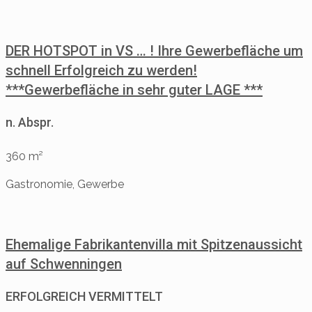
DER HOTSPOT in VS … ! Ihre Gewerbefläche um
schnell Erfolgreich zu werden!
***Gewerbefläche in sehr guter LAGE ***
n. Abspr.
360 m²
Gastronomie, Gewerbe
Ehemalige Fabrikantenvilla mit Spitzenaussicht
auf Schwenningen
ERFOLGREICH VERMITTELT