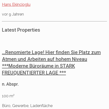
Hans Ekincioglu
vor 9 Jahren
Latest Properties
…Renomierte Lage! Hier finden Sie Platz zum
Atmen und Arbeiten auf hohem Niveau
***Moderne Büroräume in STARK
FREUQUENTIERTER LAGE ***
n. Abspr.
100 m²
Büro, Gewerbe, Ladenfläche