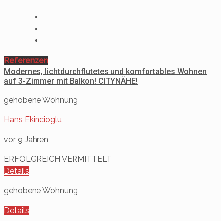
Referenzen
Modernes, lichtdurchflutetes und komfortables Wohnen
auf 3-Zimmer mit Balkon! CITYNÄHE!
gehobene Wohnung
Hans Ekincioglu
vor 9 Jahren
ERFOLGREICH VERMITTELT
Details
gehobene Wohnung
Details