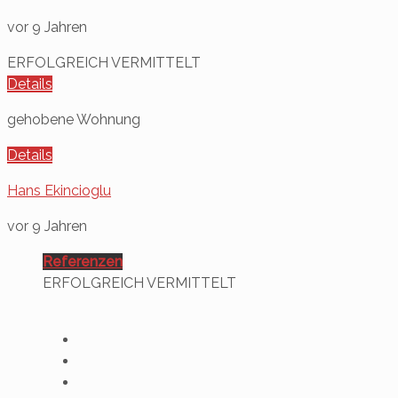
vor 9 Jahren
ERFOLGREICH VERMITTELT
Details
gehobene Wohnung
Details
Hans Ekincioglu
vor 9 Jahren
Referenzen
ERFOLGREICH VERMITTELT