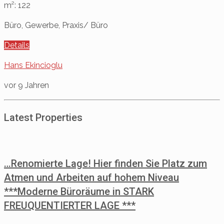
m²: 122
Büro, Gewerbe, Praxis/ Büro
Details
Hans Ekincioglu
vor 9 Jahren
Latest Properties
…Renomierte Lage! Hier finden Sie Platz zum
Atmen und Arbeiten auf hohem Niveau
***Moderne Büroräume in STARK
FREUQUENTIERTER LAGE ***