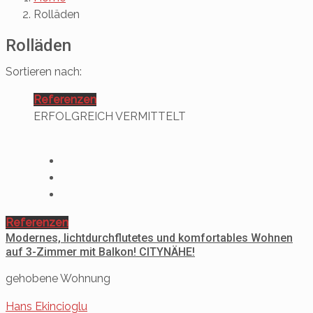
Rolläden
Rolläden
Sortieren nach:
Referenzen
ERFOLGREICH VERMITTELT
Referenzen
Modernes, lichtdurchflutetes und komfortables Wohnen
auf 3-Zimmer mit Balkon! CITYNÄHE!
gehobene Wohnung
Hans Ekincioglu