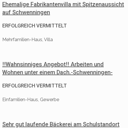
Ehemalige Fabrikantenvilla mit Spitzenaussicht
auf Schwenningen
ERFOLGREICH VERMITTELT
Mehrfamilien-Haus, Villa
!!Wahnsinniges Angebot!! Arbeiten und
Wohnen unter einem Dach.-Schwenningen-
ERFOLGREICH VERMITTELT
Einfamilien-Haus, Gewerbe
Sehr gut laufende Bäckerei am Schulstandort