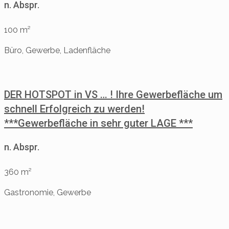
n. Abspr.
100 m²
Büro, Gewerbe, Ladenfläche
DER HOTSPOT in VS … ! Ihre Gewerbefläche um
schnell Erfolgreich zu werden!
***Gewerbefläche in sehr guter LAGE ***
n. Abspr.
360 m²
Gastronomie, Gewerbe