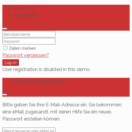
Log-in
Anmelden
Daten merken
Passwort vergessen?
Log-in
User registration is disabled in this demo.
Passwort zurücksetzen
Bitte geben Sie Ihre E-Mail-Adresse ein. Sie bekommen
eine eMail zugesandt, mit deren Hilfe Sie ein neues
Passwort erstellen können.