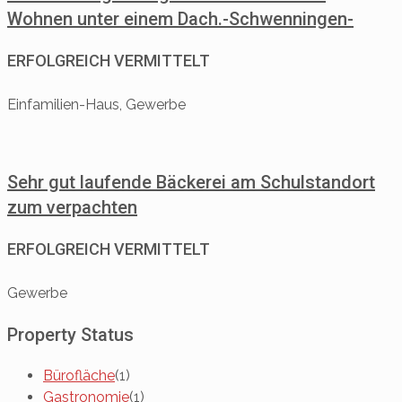
Wohnen unter einem Dach.-Schwenningen-
ERFOLGREICH VERMITTELT
Einfamilien-Haus, Gewerbe
Sehr gut laufende Bäckerei am Schulstandort
zum verpachten
ERFOLGREICH VERMITTELT
Gewerbe
Property Status
Bürofläche
(1)
Gastronomie
(1)