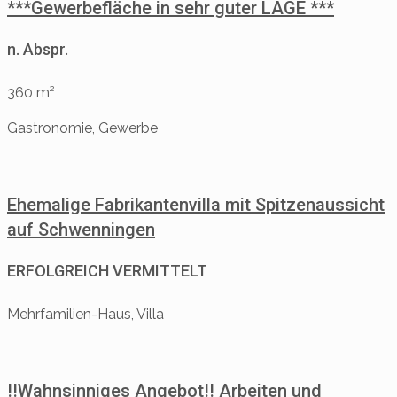
***Gewerbefläche in sehr guter LAGE ***
n. Abspr.
360 m²
Gastronomie, Gewerbe
Ehemalige Fabrikantenvilla mit Spitzenaussicht
auf Schwenningen
ERFOLGREICH VERMITTELT
Mehrfamilien-Haus, Villa
!!Wahnsinniges Angebot!! Arbeiten und