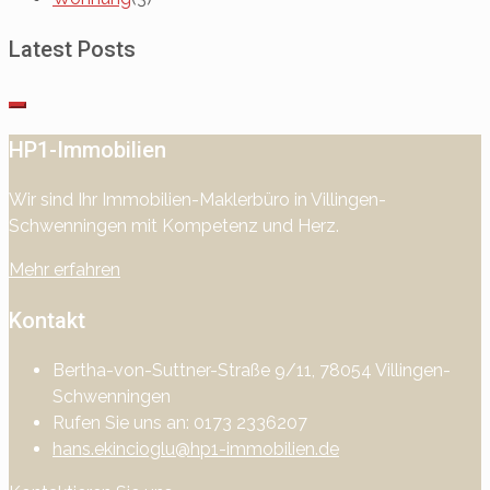
Latest Posts
HP1-Immobilien
Wir sind Ihr Immobilien-Maklerbüro in Villingen-
Schwenningen mit Kompetenz und Herz.
Mehr erfahren
Kontakt
Bertha-von-Suttner-Straße 9/11, 78054 Villingen-
Schwenningen
Rufen Sie uns an: 0173 2336207
hans.ekincioglu@hp1-immobilien.de