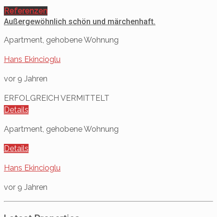
Referenzen
Außergewöhnlich schön und märchenhaft.
Apartment, gehobene Wohnung
Hans Ekincioglu
vor 9 Jahren
ERFOLGREICH VERMITTELT
Details
Apartment, gehobene Wohnung
Details
Hans Ekincioglu
vor 9 Jahren