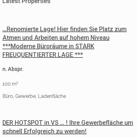
Latest Properties
…Renomierte Lage! Hier finden Sie Platz zum
Atmen und Arbeiten auf hohem Niveau
***Moderne Büroräume in STARK
FREUQUENTIERTER LAGE ***
n. Abspr.
100 m²
Büro, Gewerbe, Ladenfläche
DER HOTSPOT in VS … ! Ihre Gewerbefläche um
schnell Erfolgreich zu werden!