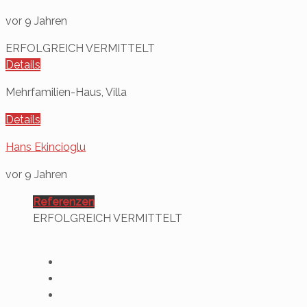
vor 9 Jahren
ERFOLGREICH VERMITTELT
Details
Mehrfamilien-Haus, Villa
Details
Hans Ekincioglu
vor 9 Jahren
Referenzen
ERFOLGREICH VERMITTELT