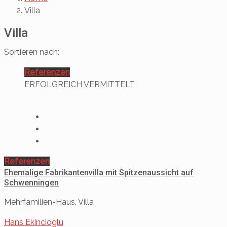
Villa
Villa
Sortieren nach:
Referenzen
ERFOLGREICH VERMITTELT
Referenzen
Ehemalige Fabrikantenvilla mit Spitzenaussicht auf
Schwenningen
Mehrfamilien-Haus, Villa
Hans Ekincioglu