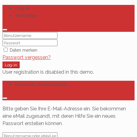
Log-in
Anmelden
Daten merken
Passwort vergessen?
Log-in
User registration is disabled in this demo.
Passwort zurücksetzen
Bitte geben Sie Ihre E-Mail-Adresse ein. Sie bekommen
eine eMail zugesandt, mit deren Hilfe Sie ein neues
Passwort erstellen können.